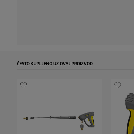
ČESTO KUPLJENO UZ OVAJ PROIZVOD