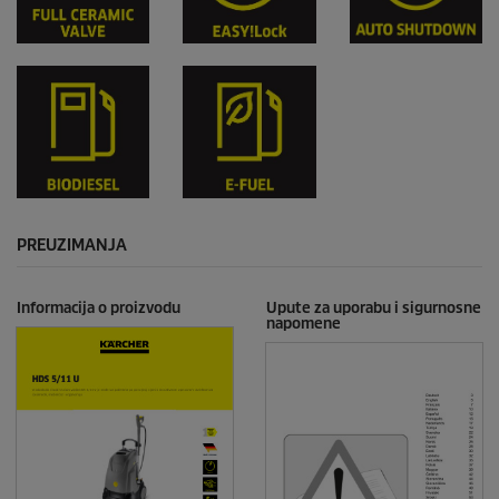
PREUZIMANJA
Informacija o proizvodu
Upute za uporabu i sigurnosne
napomene