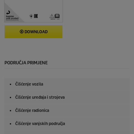
DOWNLOAD
PODRUČJA PRIMJENE
Čišćenje vozila
Čišćenje uređaja i strojeva
Čišćenje radionica
Čišćenje vanjskih područja