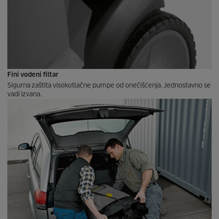
Fini vodeni filtar
Sigurna zaštita visokotlačne pumpe od onečišćenja. Jednostavno se
vadi izvana.