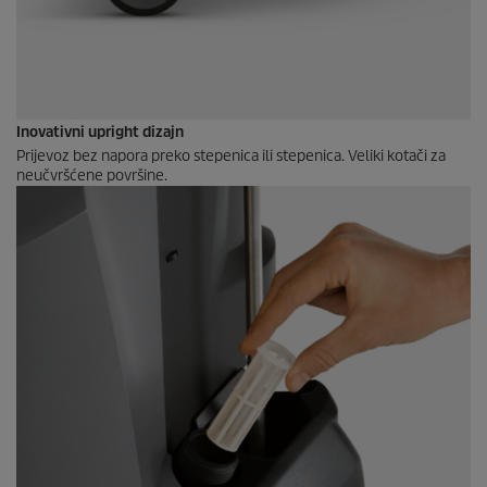
Inovativni upright dizajn
Prijevoz bez napora preko stepenica ili stepenica. Veliki kotači za
neučvršćene površine.