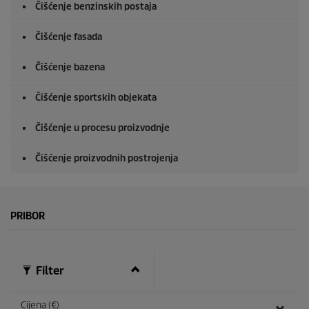
Čišćenje benzinskih postaja
Čišćenje fasada
Čišćenje bazena
Čišćenje sportskih objekata
Čišćenje u procesu proizvodnje
Čišćenje proizvodnih postrojenja
PRIBOR
Filter
Cijena (€)