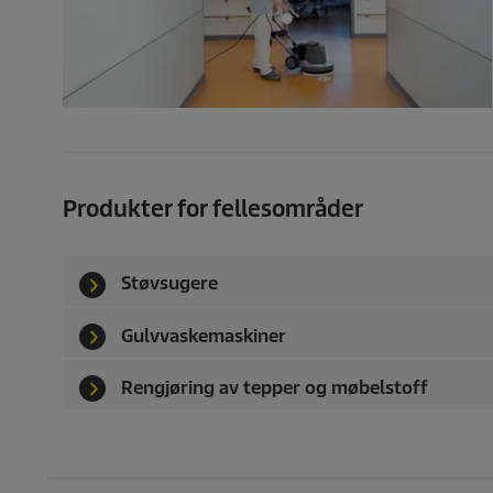
Produkter for fellesområder
Støvsugere
Gulvvaskemaskiner
Rengjøring av tepper og møbelstoff