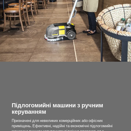
Підлогомийні машини з ручним
керуванням
Призначені для невеликих комерційних або офісних
приміщень. Ефективні, надійні та економічні підлогомийні