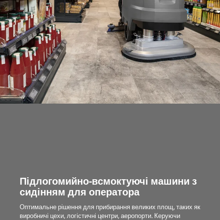
Підлогомийно-всмоктуючі машини з
сидінням для оператора
Оптимальне рішення для прибирання великих площ, таких як
виробничі цехи, логістичні центри, аеропорти. Керуючи