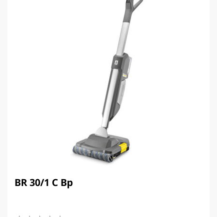
BR 30/1 C Bp