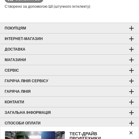
Створено за допомогою ШІ (штучного інтелекту)
ПОКУПЦЯМ
ІНТЕРНЕТ-МАГАЗИН
ДОСТАВКА
МАГАЗИНИ
СЕРВІС
ГАРЯЧА ЛІНІЯ СЕРВІСУ
ГАРЯЧА ЛІНІЯ
КОНТАКТИ
ЗАГАЛЬНА ІНФОРМАЦІЯ
СПОСОБИ ОПЛАТИ
ТЕСТ-ДРАЙВ
ВІДГУКИ ТА РЕЙТИНГ
ПРОФТЕХНІКИ