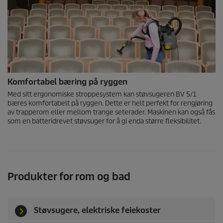
Komfortabel bæring på ryggen
Med sitt ergonomiske stroppesystem kan støvsugeren BV 5/1
bæres komfortabelt på ryggen. Dette er helt perfekt for rengjøring
av trapperom eller mellom trange seterader. Maskinen kan også fås
som en batteridrevet støvsuger for å gi enda større fleksibilitet.
Produkter for rom og bad
Støvsugere, elektriske feiekoster