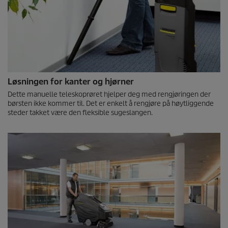
Løsningen for kanter og hjørner
Dette manuelle teleskoprøret hjelper deg med rengjøringen der
børsten ikke kommer til. Det er enkelt å rengjøre på høytliggende
steder takket være den fleksible sugeslangen.