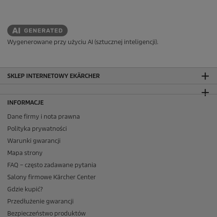
Wygenerowane przy użyciu AI (sztucznej inteligencji).
SKLEP INTERNETOWY EKÄRCHER
INFORMACJE
Dane firmy i nota prawna
Polityka prywatności
Warunki gwarancji
Mapa strony
FAQ – często zadawane pytania
Salony firmowe Kärcher Center
Gdzie kupić?
Przedłużenie gwarancji
Bezpieczeństwo produktów