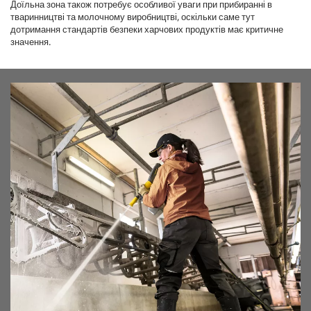
Доїльна зона також потребує особливої уваги при прибиранні в
тваринництві та молочному виробництві, оскільки саме тут
дотримання стандартів безпеки харчових продуктів має критичне
значення.