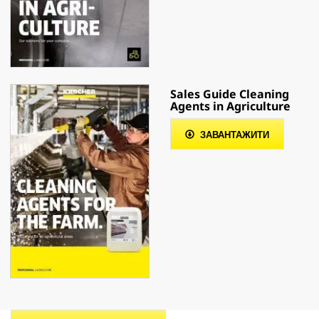
Sales Guide Cleaning
Agents in Agriculture
ЗАВАНТАЖИТИ