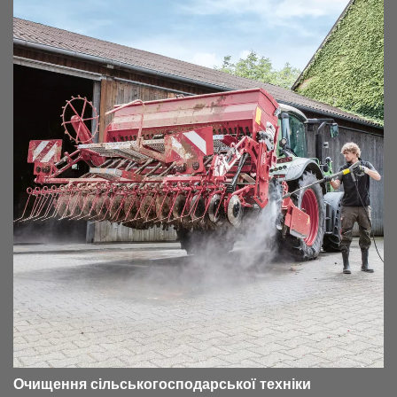
Очищення сільськогосподарської техніки