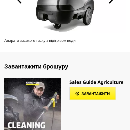
Апарати високого тиску з підігрівом води
Завантажити брошуру
Sales Guide Agriculture
ЗАВАНТАЖИТИ