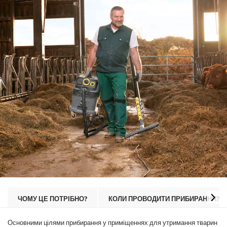
ЧОМУ ЦЕ ПОТРІБНО?
КОЛИ ПРОВОДИТИ ПРИБИРАННЯ?
Основними цілями прибирання у приміщеннях для утримання тварин