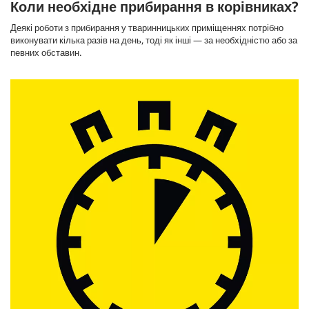
Коли необхідне прибирання в корівниках?
Деякі роботи з прибирання у тваринницьких приміщеннях потрібно
виконувати кілька разів на день, тоді як інші — за необхідністю або за
певних обставин.