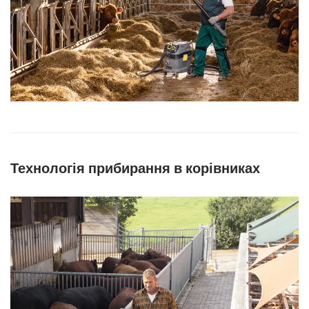
Технологія прибирання в корівниках