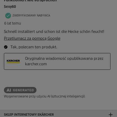
Wygenerowane przy użyciu AI (sztucznej inteligencji).
SKLEP INTERNETOWY EKÄRCHER