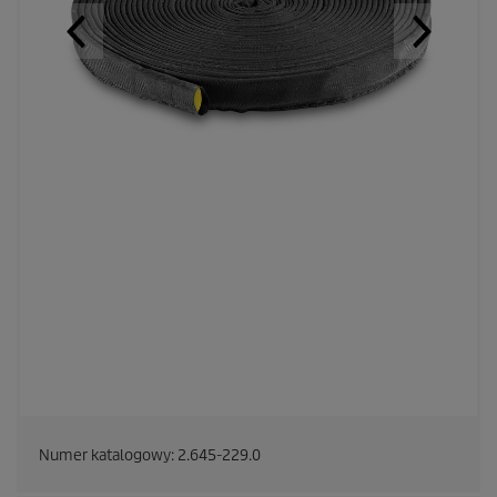
Numer katalogowy:
2.645-229.0