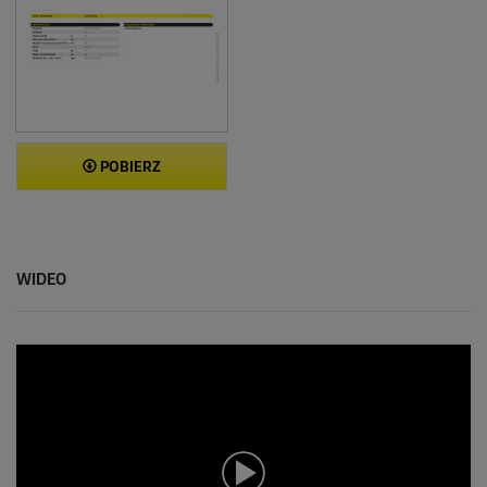
POBIERZ
WIDEO