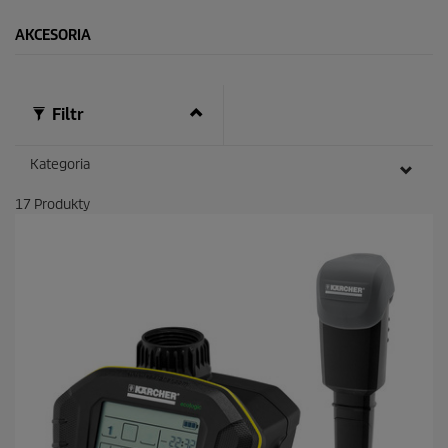
AKCESORIA
Filtr
Kategoria
17
Produkty