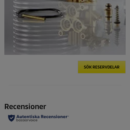
SÖK RESERVDELAR