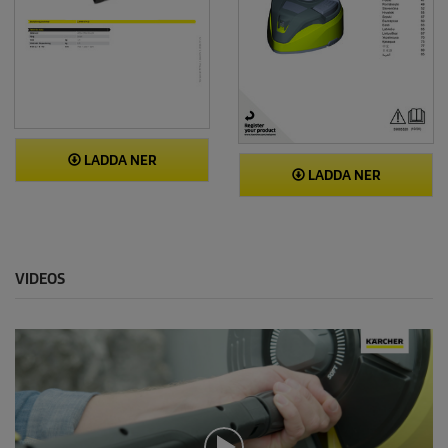
LADDA NER
LADDA NER
VIDEOS