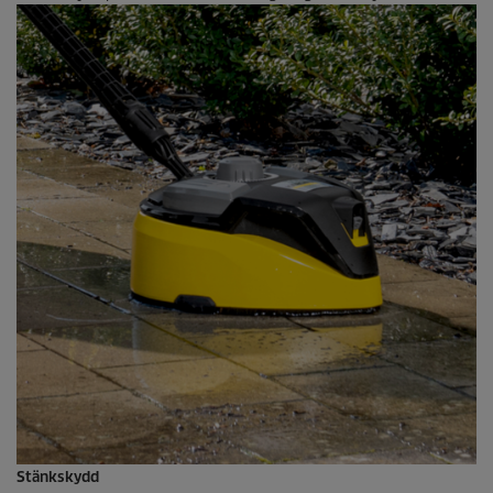
Stänkskydd