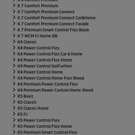
K 7 Comfort Premium
K 7 Comfort Premium Connect
K 7 Comfort Premium Connect Car&Home
K 7 Comfort Premium Connect Facade
K 7 Premium Smart Control Flex Black
K 7 WCM FJ Home BB
K4 Classic
K4 Power Control Flex
K4 Power Control Flex Car & Home
K4 Power Control Flex Home
K4 Power Control Go!Further
K4 Power Control Home
K4 Power Control Home Flex Wood
K4 Premium Power Control Flex
K4 Premium Power Control Home Wood
K5 Basic
K5 Classic
K5 Classic Home
K5 FJ
K5 Power Control Flex
K5 Power Control Flex Home
K5 Premium Smart Control Flex