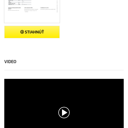
STIAHNÚŤ
VIDEO