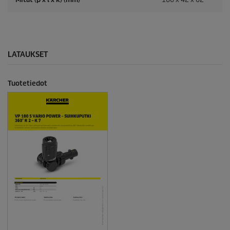
LATAUKSET
Tuotetiedot