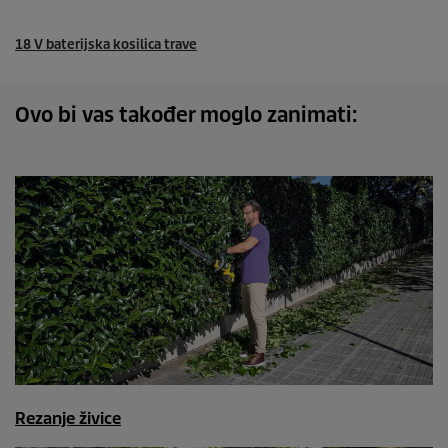
18 V baterijska kosilica trave
Ovo bi vas također moglo zanimati:
Rezanje živice