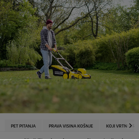
PET PITANJA
PRAVA VISINA KOŠNJE
KOJI VRTNI URE