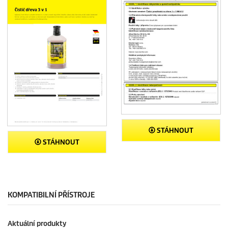
STÁHNOUT
STÁHNOUT
KOMPATIBILNÍ PŘÍSTROJE
Aktuální produkty