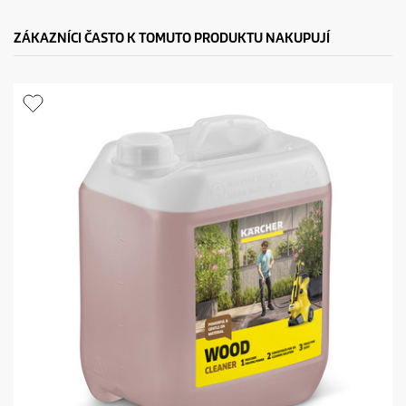
ZÁKAZNÍCI ČASTO K TOMUTO PRODUKTU NAKUPUJÍ