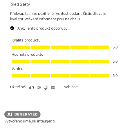
Vytvořeno umělou inteligencí