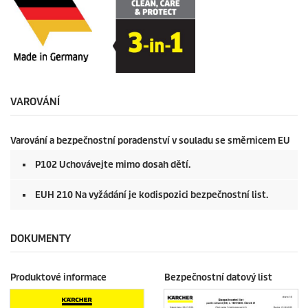
VAROVÁNÍ
Varování a bezpečnostní poradenství v souladu se směrnicem EU
P102 Uchovávejte mimo dosah dětí.
EUH 210 Na vyžádání je kodispozici bezpečnostní list.
DOKUMENTY
Produktové informace
Bezpečnostní datový list