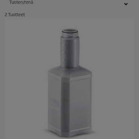
Tuoteryhmä
2
Tuotteet