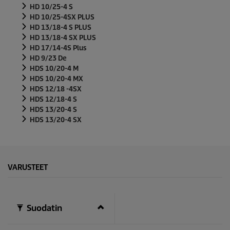
HD 10/25-4 S
HD 10/25-4SX PLUS
HD 13/18-4 S PLUS
HD 13/18-4 SX PLUS
HD 17/14-4S Plus
HD 9/23 De
HDS 10/20-4 M
HDS 10/20-4 MX
HDS 12/18 -4SX
HDS 12/18-4 S
HDS 13/20-4 S
HDS 13/20-4 SX
VARUSTEET
Suodatin