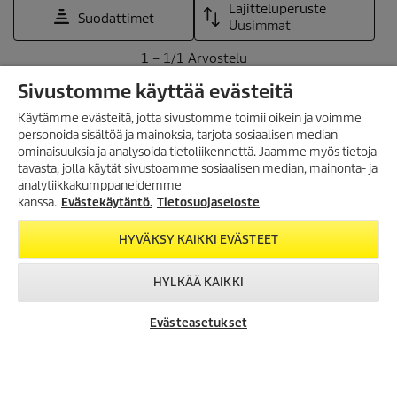
Sivustomme käyttää evästeitä
Käytämme evästeitä, jotta sivustomme toimii oikein ja voimme
personoida sisältöä ja mainoksia, tarjota sosiaalisen median
ominaisuuksia ja analysoida tietoliikennettä. Jaamme myös tietoja
tavasta, jolla käytät sivustoamme sosiaalisen median, mainonta- ja
analytiikkakumppaneidemme
kanssa.
Evästekäytäntö.
Tietosuojaseloste
HYVÄKSY KAIKKI EVÄSTEET
HYLKÄÄ KAIKKI
Evästeasetukset