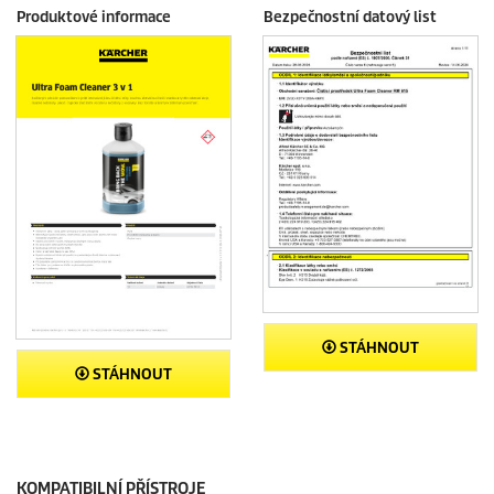
Produktové informace
Bezpečnostní datový list
STÁHNOUT
STÁHNOUT
KOMPATIBILNÍ PŘÍSTROJE