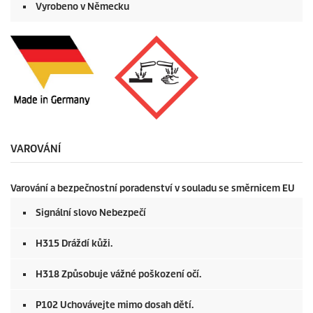
Vyrobeno v Německu
VAROVÁNÍ
Varování a bezpečnostní poradenství v souladu se směrnicem EU
Signální slovo Nebezpečí
H315 Dráždí kůži.
H318 Způsobuje vážné poškození očí.
P102 Uchovávejte mimo dosah dětí.