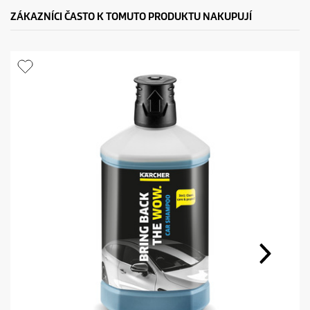
ZÁKAZNÍCI ČASTO K TOMUTO PRODUKTU NAKUPUJÍ