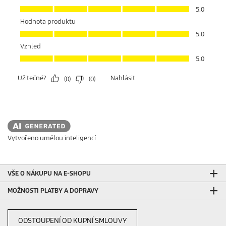
Vytvořeno umělou inteligencí
VŠE O NÁKUPU NA E-SHOPU
MOŽNOSTI PLATBY A DOPRAVY
ODSTOUPENÍ OD KUPNÍ SMLOUVY