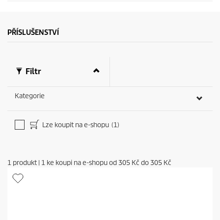
PŘÍSLUŠENSTVÍ
Filtr
Kategorie
Lze koupit na e-shopu
(1)
1
produkt
|
1
ke koupi na e-shopu od
305 Kč
do
305 Kč