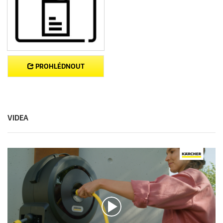
PROHLÉDNOUT
VIDEA