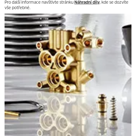
Pro další informace navštivte stránku
Náhradní díly
, kde se dozvíte
vše potřebné.