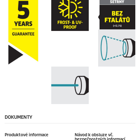
DOKUMENTY
Produktové informace
Návod k obsluze vč.
bezpečnostních informací