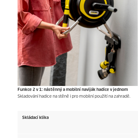
Funkce 2 v 1: nástěnný a mobilní naviják hadice v jednom
Skladování hadice na stěně i pro mobilní použití na zahradě.
Skládací klika