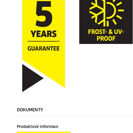
DOKUMENTY
Produktové informace