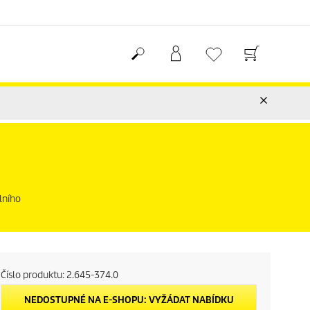
lního
Číslo produktu:
2.645-374.0
NEDOSTUPNÉ NA E-SHOPU: VYŽÁDAT NABÍDKU