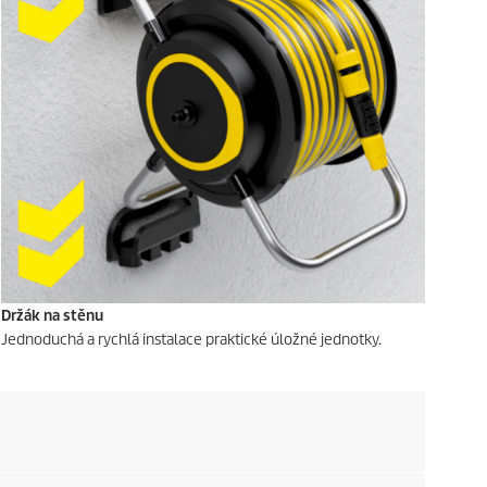
Držák na stěnu
Jednoduchá a rychlá instalace praktické úložné jednotky.