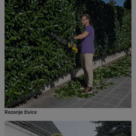
Rezanje živice