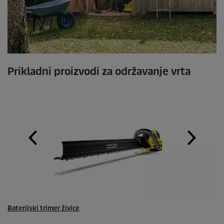
Prikladni proizvodi za održavanje vrta
Baterijski trimer živice