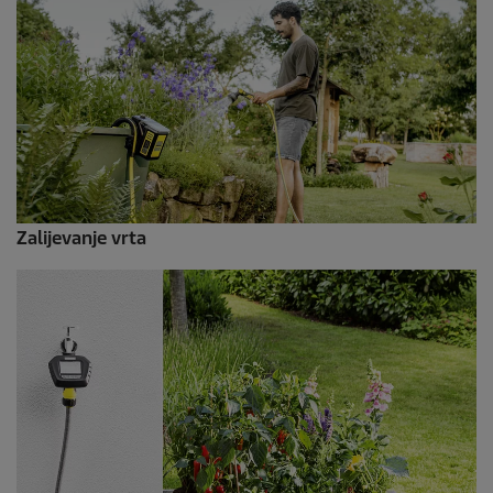
Zalijevanje vrta