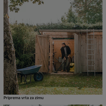
Priprema vrta za zimu