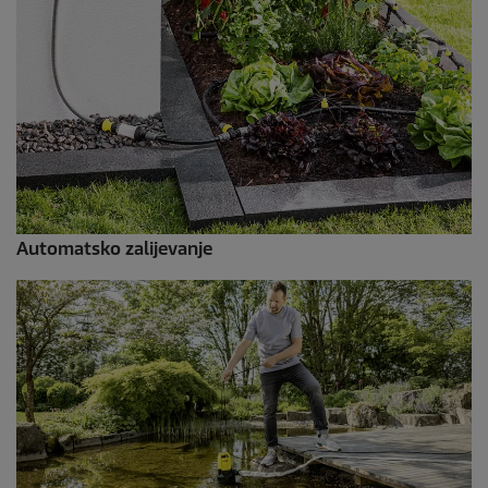
Automatsko zalijevanje