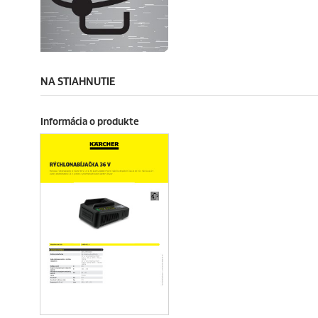
NA STIAHNUTIE
Informácia o produkte