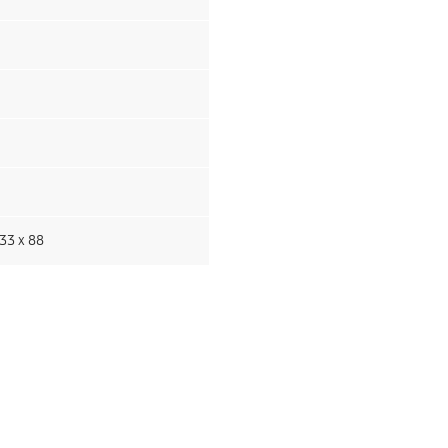
33 x 88