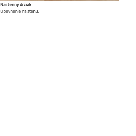
Nástenný držiak
Upevnenie na stenu.