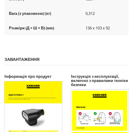
Вага (з упаковкою) (кг)
0,312
Розміри (Д × Ш × В) (мм)
136 x 103 x 92
ЗАВАНТАЖЕННЯ
Інформація про продукт
Інструкція з експлуатації,
включно з правилами техніки
безпеки