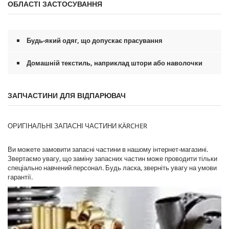
ОБЛАСТІ ЗАСТОСУВАННЯ
Будь-який одяг, що допускає прасування
Домашній текстиль, наприклад штори або наволочки
ЗАПЧАСТИНИ ДЛЯ ВІДПАРЮВАЧ
ОРИГІНАЛЬНІ ЗАПАСНІ ЧАСТИНИ KÄRCHER
Ви можете замовити запасні частини в нашому інтернет-магазині.
Звертаємо увагу, що заміну запасних частин може проводити тільки
спеціально навчений персонал. Будь ласка, зверніть увагу на умови
гарантії.