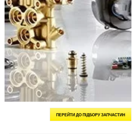
ПЕРЕЙТИ ДО ПІДБОРУ ЗАПЧАСТИН