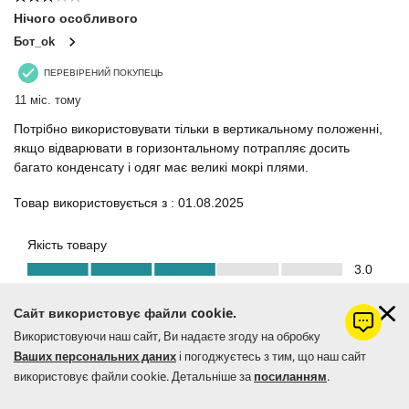
Сайт використовує файли cookie.
Використовуючи наш сайт, Ви надаєте згоду на обробку
Ваших персональних даних
і погоджуєтесь з тим, що наш сайт
використовує файли cookie. Детальніше за
посиланням
.