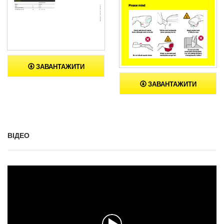
ЗАВАНТАЖИТИ
ЗАВАНТАЖИТИ
ВІДЕО