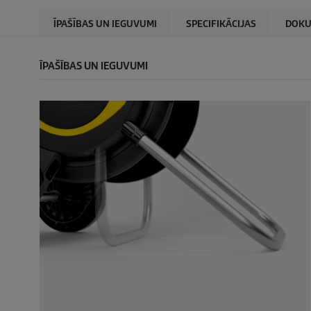
ĪPAŠĪBAS UN IEGUVUMI
SPECIFIKĀCIJAS
DOKU
ĪPAŠĪBAS UN IEGUVUMI