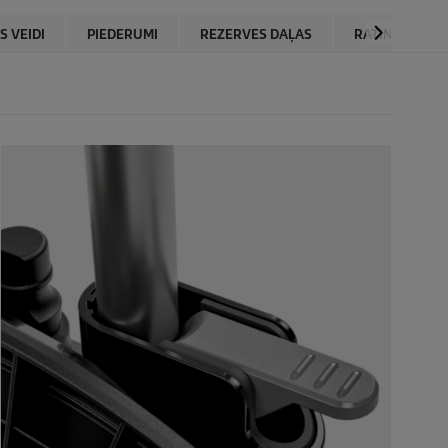
S VEIDI
PIEDERUMI
REZERVES DAĻAS
RATINGS