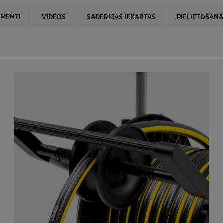
MENTI
VIDEOS
SADERĪGĀS IEKĀRTAS
PIELIETOŠANA