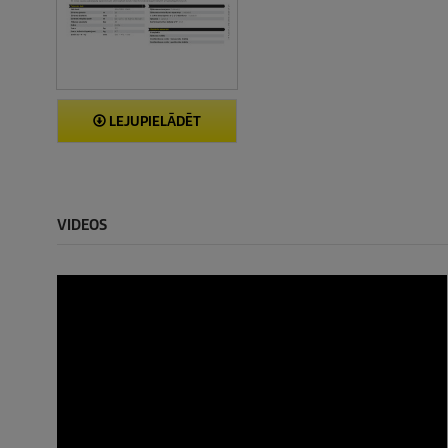
LEJUPIELĀDĒT
VIDEOS