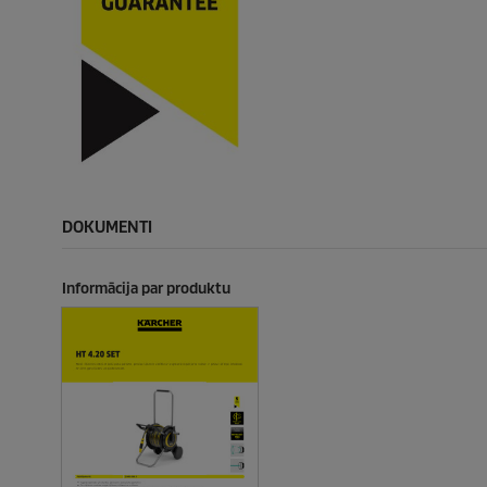
DOKUMENTI
Informācija par produktu