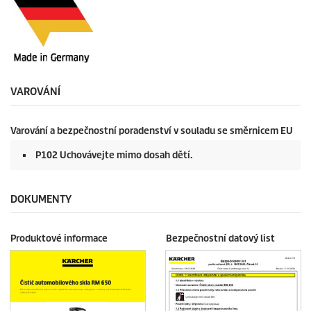
VAROVÁNÍ
Varování a bezpečnostní poradenství v souladu se směrnicem EU
P102 Uchovávejte mimo dosah dětí.
DOKUMENTY
Produktové informace
Bezpečnostní datový list