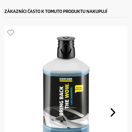
ZÁKAZNÍCI ČASTO K TOMUTO PRODUKTU NAKUPUJÍ