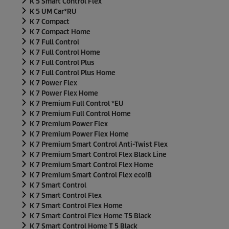
K 5 Smart Control Flex
K 5 UM Car*RU
K 7 Compact
K 7 Compact Home
K 7 Full Control
K 7 Full Control Home
K 7 Full Control Plus
K 7 Full Control Plus Home
K 7 Power Flex
K 7 Power Flex Home
K 7 Premium Full Control *EU
K 7 Premium Full Control Home
K 7 Premium Power Flex
K 7 Premium Power Flex Home
K 7 Premium Smart Control Anti-Twist Flex
K 7 Premium Smart Control Flex Black Line
K 7 Premium Smart Control Flex Home
K 7 Premium Smart Control Flex eco!B
K 7 Smart Control
K 7 Smart Control Flex
K 7 Smart Control Flex Home
K 7 Smart Control Flex Home T5 Black
K 7 Smart Control Home T 5 Black