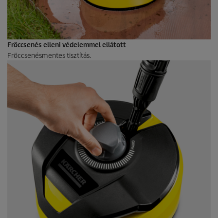
Fröccsenés elleni védelemmel ellátott
Fröccsenésmentes tisztítás.