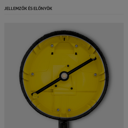
JELLEMZŐK ÉS ELŐNYÖK