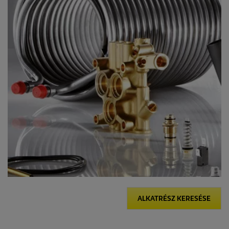
ALKATRÉSZ KERESÉSE