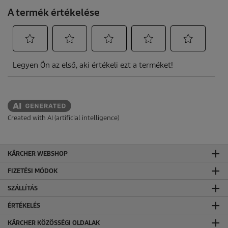
Created with AI (artificial intelligence)
KÄRCHER WEBSHOP
FIZETÉSI MÓDOK
SZÁLLÍTÁS
ÉRTÉKELÉS
KÄRCHER KÖZÖSSÉGI OLDALAK