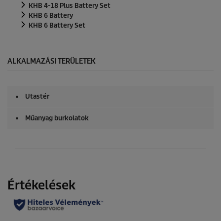
KHB 4-18 Plus Battery Set
KHB 6 Battery
KHB 6 Battery Set
ALKALMAZÁSI TERÜLETEK
Utastér
Műanyag burkolatok