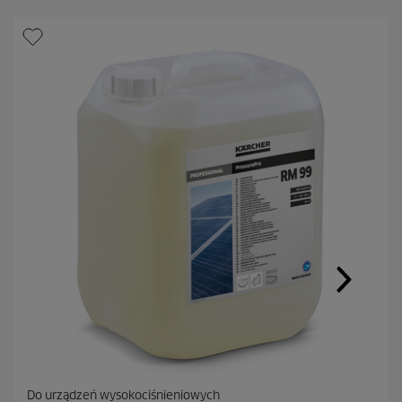
Do urządzeń wysokociśnieniowych