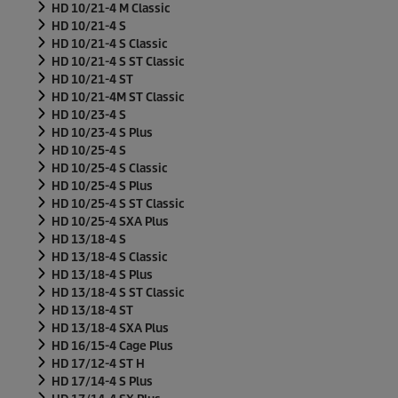
HD 10/21-4 M Classic
HD 10/21-4 S
HD 10/21-4 S Classic
HD 10/21-4 S ST Classic
HD 10/21-4 ST
HD 10/21-4M ST Classic
HD 10/23-4 S
HD 10/23-4 S Plus
HD 10/25-4 S
HD 10/25-4 S Classic
HD 10/25-4 S Plus
HD 10/25-4 S ST Classic
HD 10/25-4 SXA Plus
HD 13/18-4 S
HD 13/18-4 S Classic
HD 13/18-4 S Plus
HD 13/18-4 S ST Classic
HD 13/18-4 ST
HD 13/18-4 SXA Plus
HD 16/15-4 Cage Plus
HD 17/12-4 ST H
HD 17/14-4 S Plus