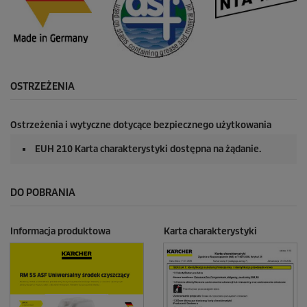
OSTRZEŻENIA
Ostrzeżenia i wytyczne dotycące bezpiecznego użytkowania
EUH 210 Karta charakterystyki dostępna na żądanie.
DO POBRANIA
Informacja produktowa
Karta charakterystyki