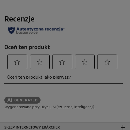
Wygenerowane przy użyciu AI (sztucznej inteligencji).
SKLEP INTERNETOWY EKÄRCHER