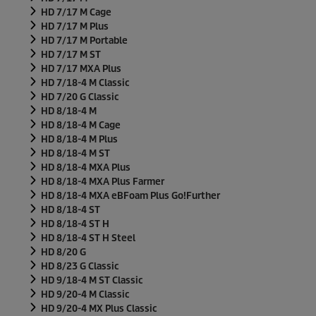
HD 7/17 M Cage
HD 7/17 M Plus
HD 7/17 M Portable
HD 7/17 M ST
HD 7/17 MXA Plus
HD 7/18-4 M Classic
HD 7/20 G Classic
HD 8/18-4 M
HD 8/18-4 M Cage
HD 8/18-4 M Plus
HD 8/18-4 M ST
HD 8/18-4 MXA Plus
HD 8/18-4 MXA Plus Farmer
HD 8/18-4 MXA eBFoam Plus Go!Further
HD 8/18-4 ST
HD 8/18-4 ST H
HD 8/18-4 ST H Steel
HD 8/20 G
HD 8/23 G Classic
HD 9/18-4 M ST Classic
HD 9/20-4 M Classic
HD 9/20-4 MX Plus Classic