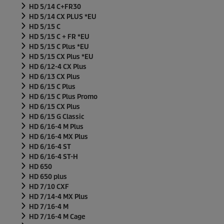
HD 5/14 C+FR30
HD 5/14 CX PLUS *EU
HD 5/15 C
HD 5/15 C + FR *EU
HD 5/15 C Plus *EU
HD 5/15 CX Plus *EU
HD 6/12-4 CX Plus
HD 6/13 CX Plus
HD 6/15 C Plus
HD 6/15 C Plus Promo
HD 6/15 CX Plus
HD 6/15 G Classic
HD 6/16-4 M Plus
HD 6/16-4 MX Plus
HD 6/16-4 ST
HD 6/16-4 ST-H
HD 650
HD 650 plus
HD 7/10 CXF
HD 7/14-4 MX Plus
HD 7/16-4 M
HD 7/16-4 M Cage