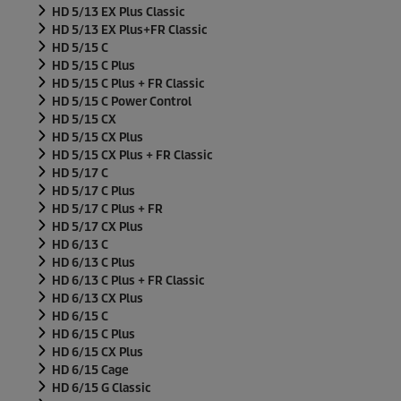
HD 5/13 EX Plus Classic
HD 5/13 EX Plus+FR Classic
HD 5/15 C
HD 5/15 C Plus
HD 5/15 C Plus + FR Classic
HD 5/15 C Power Control
HD 5/15 CX
HD 5/15 CX Plus
HD 5/15 CX Plus + FR Classic
HD 5/17 C
HD 5/17 C Plus
HD 5/17 C Plus + FR
HD 5/17 CX Plus
HD 6/13 C
HD 6/13 C Plus
HD 6/13 C Plus + FR Classic
HD 6/13 CX Plus
HD 6/15 C
HD 6/15 C Plus
HD 6/15 CX Plus
HD 6/15 Cage
HD 6/15 G Classic