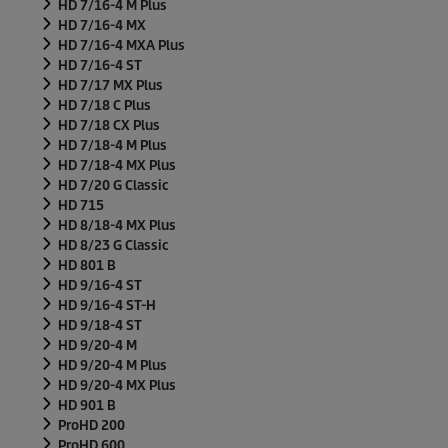
HD 7/16-4 M Plus
HD 7/16-4 MX
HD 7/16-4 MXA Plus
HD 7/16-4 ST
HD 7/17 MX Plus
HD 7/18 C Plus
HD 7/18 CX Plus
HD 7/18-4 M Plus
HD 7/18-4 MX Plus
HD 7/20 G Classic
HD 715
HD 8/18-4 MX Plus
HD 8/23 G Classic
HD 801 B
HD 9/16-4 ST
HD 9/16-4 ST-H
HD 9/18-4 ST
HD 9/20-4 M
HD 9/20-4 M Plus
HD 9/20-4 MX Plus
HD 901 B
ProHD 200
ProHD 600