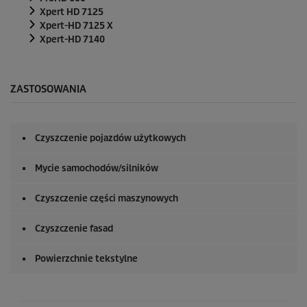
Xpert HD 7125
Xpert-HD 7125 X
Xpert-HD 7140
ZASTOSOWANIA
Czyszczenie pojazdów użytkowych
Mycie samochodów/silników
Czyszczenie części maszynowych
Czyszczenie fasad
Powierzchnie tekstylne